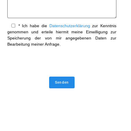
* Ich habe die
Datenschutzerklärung
zur Kenntnis
genommen und erteile hiermit meine Einwilligung zur
Speicherung der von mir angegebenen Daten zur
Bearbeitung meiner Anfrage.