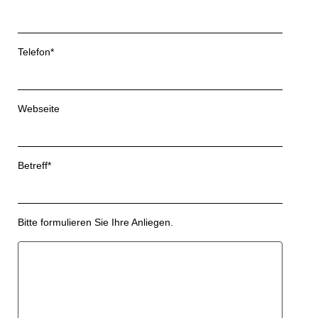
Telefon*
Webseite
Betreff*
Bitte formulieren Sie Ihre Anliegen.