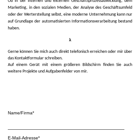
Ob in der internen und externen Geschäftsprozessabwicklung, dem
Marketing, in den sozialen Medien, der Analyse des Geschäftsumfeld
oder der Werterstellung selbst, eine moderne Unternehmung kann nur
auf Grundlage der automatisierten Informationsverarbeitung bestand
haben.
λ
Gerne können Sie mich auch direkt telefonisch erreichen oder mir über
das Kontaktformular schreiben.
Auf einem Gerät mit einem größeren Bildschirm finden Sie auch
weitere Projekte und Aufgabenfelder von mir.
Name/Firma*
E-Mail-Adresse*